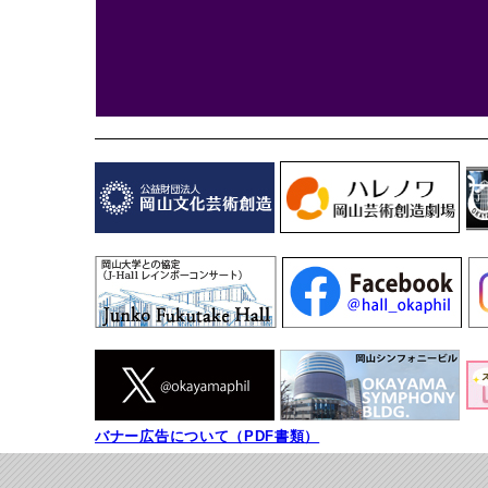
バナー広告について（PDF書類）