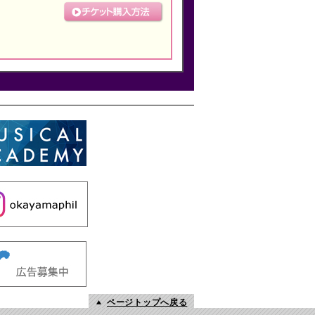
ページトップへ戻る