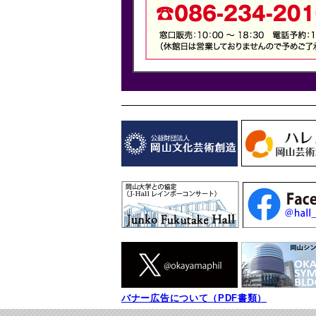
バナー広告について（PDF書類）