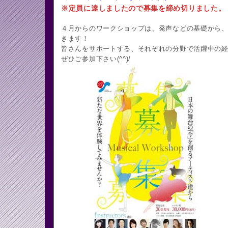
※定員に達しましたので募集を締め切りました。
４月からのワークショップは、発声などの基礎から
きます！
皆さんをサポートする、それぞれの分野で活躍中の
ぜひご参加下さい(^^)/