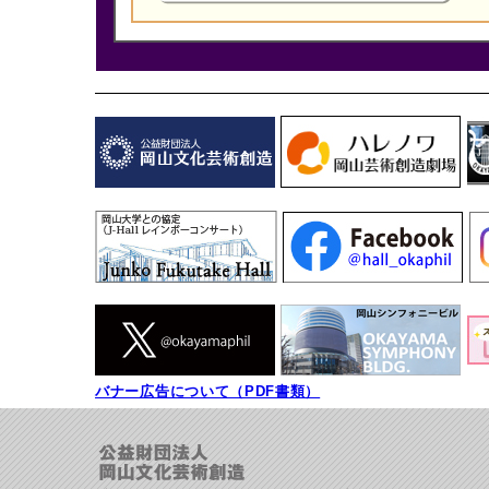
バナー広告について（PDF書類）