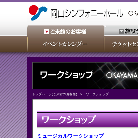
トップページ(ご来館のお客様)
> ワークショップ
ミュージカルワークショップ